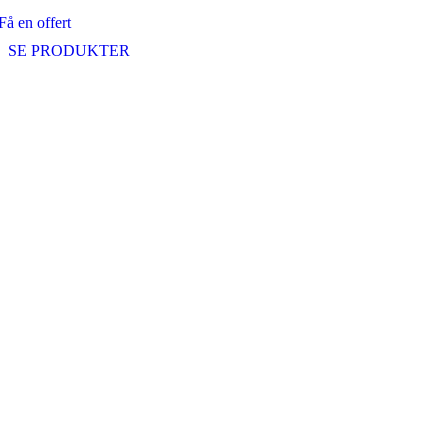
Få en offert
SE PRODUKTER