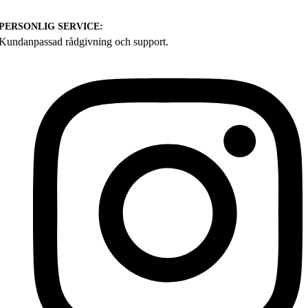
PERSONLIG SERVICE:
Kundanpassad rådgivning och support.