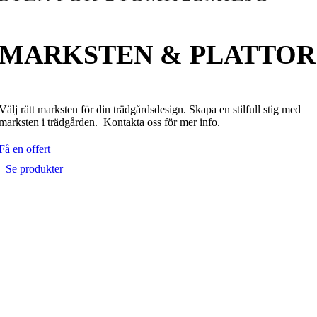
MARKSTEN & PLATTOR​
Välj rätt marksten för din trädgårdsdesign. Skapa en stilfull stig med
marksten i trädgården. Kontakta oss för mer info.
Få en offert
Se produkter