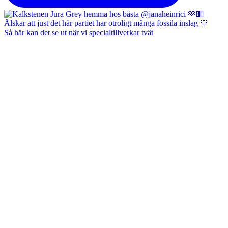
Så här kan det se ut när vi specialtillverkar tvät