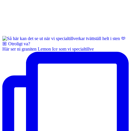
Här ser ni graniten Lemon Ice som vi specialtillve