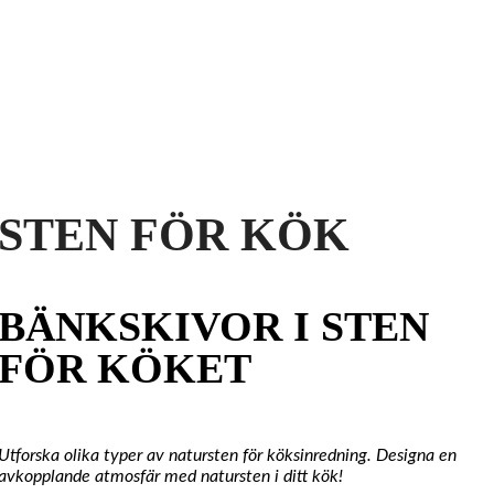
STEN FÖR KÖK
BÄNKSKIVOR I STEN
FÖR KÖKET
Utforska olika typer av natursten för köksinredning. Designa en
avkopplande atmosfär med natursten i ditt kök!