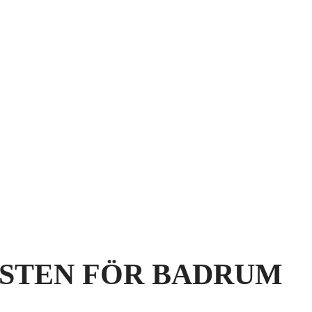
STEN FÖR BADRUM