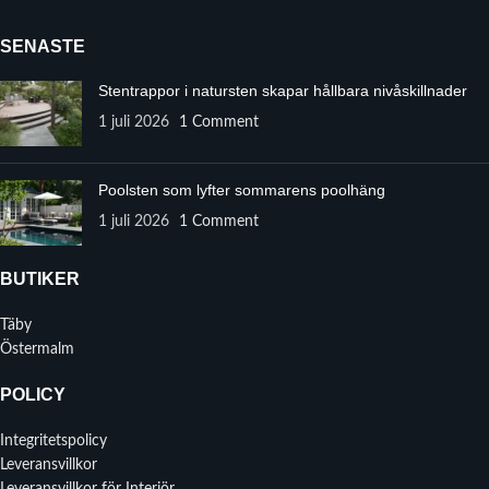
SENASTE
Stentrappor i natursten skapar hållbara nivåskillnader
1 juli 2026
1 Comment
Poolsten som lyfter sommarens poolhäng
1 juli 2026
1 Comment
BUTIKER
Täby
Östermalm
POLICY
Integritetspolicy
Leveransvillkor