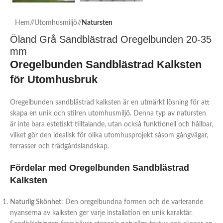
Hem
/
Utomhusmiljö
/
Natursten
Öland Grå Sandblästrad Oregelbunden 20-35
mm
Oregelbunden Sandblästrad Kalksten
för Utomhusbruk
Oregelbunden sandblästrad kalksten är en utmärkt lösning för att
skapa en unik och stilren utomhusmiljö. Denna typ av natursten
är inte bara estetiskt tilltalande, utan också funktionell och hållbar,
vilket gör den idealisk för olika utomhusprojekt såsom gångvägar,
terrasser och trädgårdslandskap.
Fördelar med Oregelbunden Sandblästrad
Kalksten
Naturlig Skönhet
: Den oregelbundna formen och de varierande
nyanserna av kalksten ger varje installation en unik karaktär.