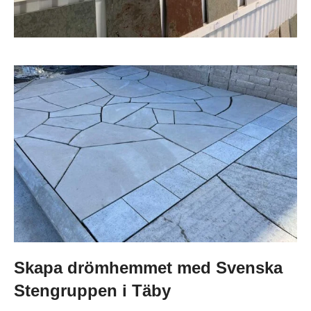
Skapa drömhemmet med Svenska
Stengruppen i Täby