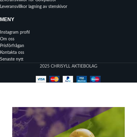
Leveransvillkor lagning av stenskivor
MENY
Instagram profil
Om oss
Prisförfrågan
Kontakta oss
Senaste nytt
2025 CHRISYLL AKTIEBOLAG