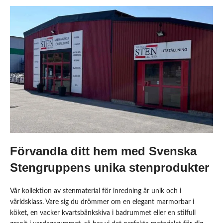
Förvandla ditt hem med Svenska
Stengruppens unika stenprodukter
Vår kollektion av stenmaterial för inredning är unik och i
världsklass. Vare sig du drömmer om en elegant marmorbar i
köket, en vacker kvartsbänkskiva i badrummet eller en stilfull