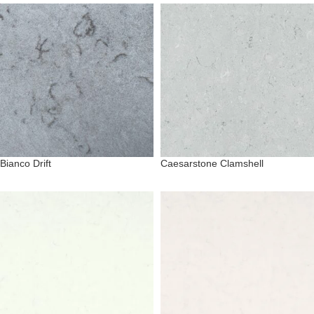
Bianco Drift
Caesarstone Clamshell