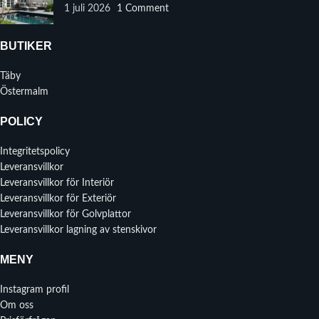
1 juli 2026
1 Comment
BUTIKER
Täby
Östermalm
POLICY
Integritetspolicy
Leveransvillkor
Leveransvillkor för Interiör
Leveransvillkor för Exteriör
Leveransvillkor för Golvplattor
Leveransvillkor lagning av stenskivor
MENY
Instagram profil
Om oss