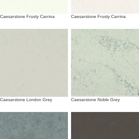
Caesarstone Frosty Carrina
Caesarstone Frosty Carrina
Caesarstone London Grey
Caesarstone Noble Grey