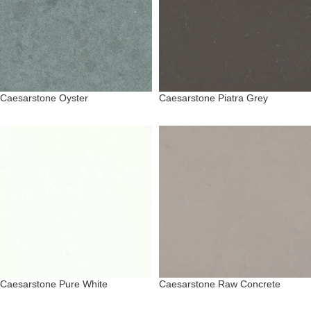
Caesarstone Oyster
Caesarstone Piatra Grey
Caesarstone Pure White
Caesarstone Raw Concrete