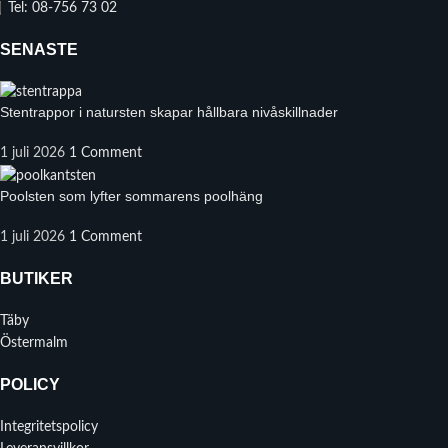
Tel: 08-756 73 02
SENASTE
Stentrappor i natursten skapar hållbara nivåskillnader
1 juli 2026
1 Comment
Poolsten som lyfter sommarens poolhäng
1 juli 2026
1 Comment
BUTIKER
Täby
Östermalm
POLICY
Integritetspolicy