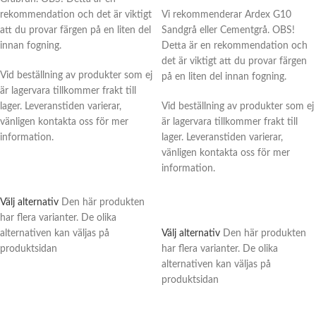
rekommendation och det är viktigt
Vi rekommenderar Ardex G10
att du provar färgen på en liten del
Sandgrå eller Cementgrå. OBS!
innan fogning.
Detta är en rekommendation och
det är viktigt att du provar färgen
Vid beställning av produkter som ej
på en liten del innan fogning.
är lagervara tillkommer frakt till
lager. Leveranstiden varierar,
Vid beställning av produkter som ej
vänligen kontakta oss för mer
är lagervara tillkommer frakt till
information.
lager. Leveranstiden varierar,
vänligen kontakta oss för mer
information.
Välj alternativ
Den här produkten
har flera varianter. De olika
alternativen kan väljas på
Välj alternativ
Den här produkten
produktsidan
har flera varianter. De olika
alternativen kan väljas på
produktsidan