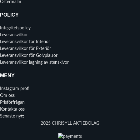
Östermalm
POLICY
Integritetspolicy
Leveransvillkor
Leveransvillkor för Interiör
Leveransvillkor för Exteriör
Leveransvillkor för Golvplattor
Leveransvillkor lagning av stenskivor
MENY
Instagram profil
Om oss
Prisförfrågan
Kontakta oss
Senaste nytt
2025 CHRISYLL AKTIEBOLAG