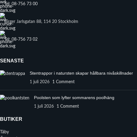
Tel: 08-756 73 00
Birger Jarlsgatan 88, 114 20 Stockholm
Tel: 08-756 73 02
SENASTE
Stentrappor i natursten skapar hållbara nivåskillnader
1 juli 2026
1 Comment
Poolsten som lyfter sommarens poolhäng
1 juli 2026
1 Comment
BUTIKER
Täby