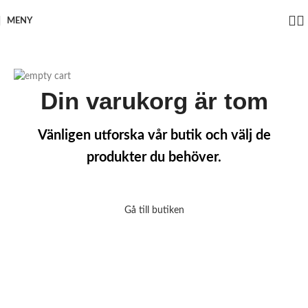
MENY
Din varukorg är tom
Vänligen utforska vår butik och välj de
produkter du behöver.
Gå till butiken