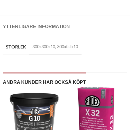
YTTERLIGARE INFORMATION
STORLEK
300x300x10
,
300xfallx10
ANDRA KUNDER HAR OCKSÅ KÖPT