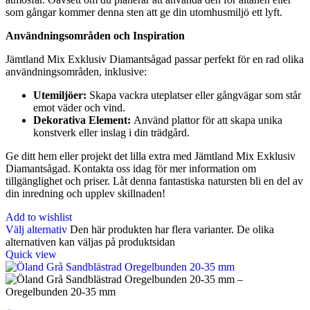
som gångar kommer denna sten att ge din utomhusmiljö ett lyft.
Användningsområden och Inspiration
Jämtland Mix Exklusiv Diamantsågad passar perfekt för en rad olika
användningsområden, inklusive:
Utemiljöer:
Skapa vackra uteplatser eller gångvägar som står
emot väder och vind.
Dekorativa Element:
Använd plattor för att skapa unika
konstverk eller inslag i din trädgård.
Ge ditt hem eller projekt det lilla extra med Jämtland Mix Exklusiv
Diamantsågad. Kontakta oss idag för mer information om
tillgänglighet och priser. Låt denna fantastiska natursten bli en del av
din inredning och upplev skillnaden!
Add to wishlist
Välj alternativ
Den här produkten har flera varianter. De olika
alternativen kan väljas på produktsidan
Quick view