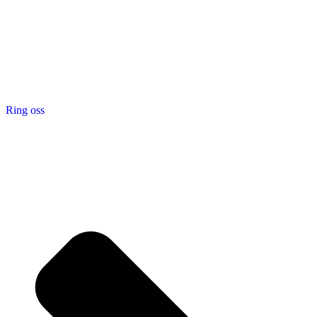
Ring oss