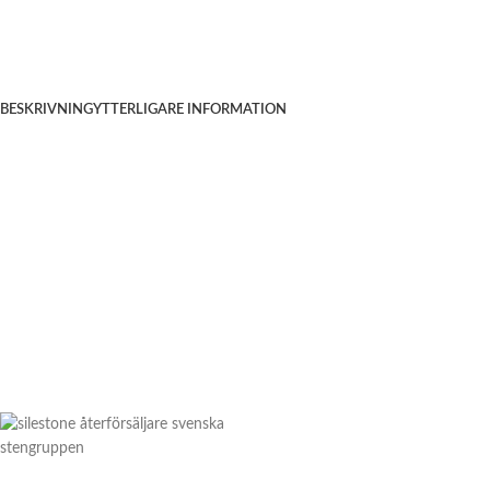
BESKRIVNING
YTTERLIGARE INFORMATION