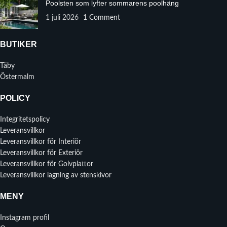
Poolsten som lyfter sommarens poolhäng
1 juli 2026
1 Comment
BUTIKER
Täby
Östermalm
POLICY
Integritetspolicy
Leveransvillkor
Leveransvillkor för Interiör
Leveransvillkor för Exteriör
Leveransvillkor för Golvplattor
Leveransvillkor lagning av stenskivor
MENY
Instagram profil