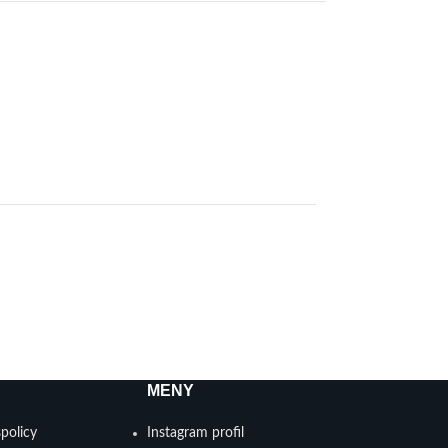
MENY
spolicy
Instagram profil