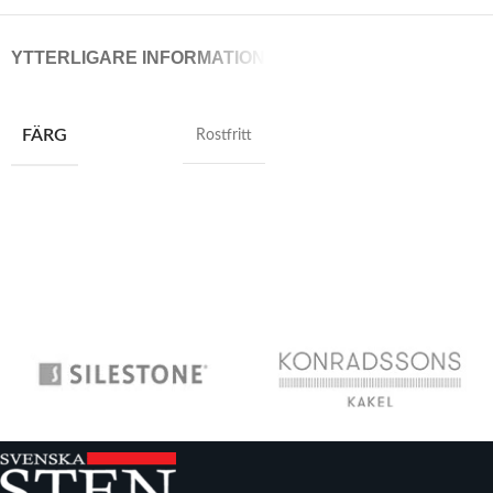
YTTERLIGARE INFORMATION
FÄRG
Rostfritt