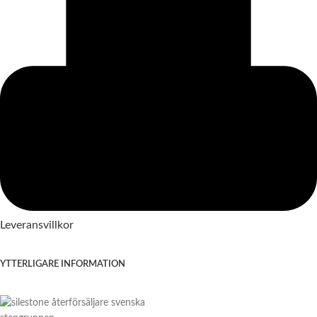
Leveransvillkor
YTTERLIGARE INFORMATION