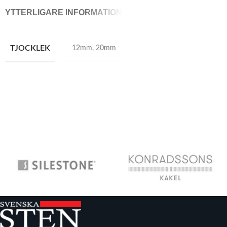
YTTERLIGARE INFORMATION
TJOCKLEK
12mm
,
20mm