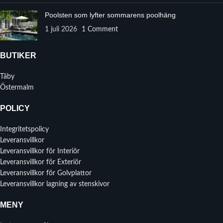
Poolsten som lyfter sommarens poolhäng
1 juli 2026
1 Comment
BUTIKER
Täby
Östermalm
POLICY
Integritetspolicy
Leveransvillkor
Leveransvillkor för Interiör
Leveransvillkor för Exteriör
Leveransvillkor för Golvplattor
Leveransvillkor lagning av stenskivor
MENY