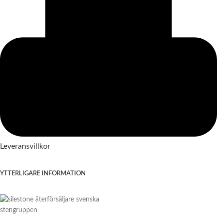
Leveransvillkor
YTTERLIGARE INFORMATION