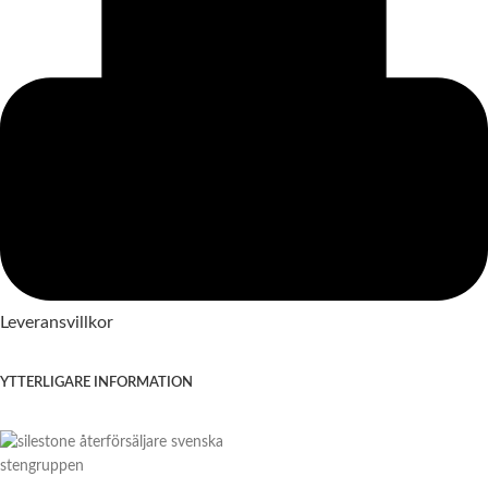
Leveransvillkor
YTTERLIGARE INFORMATION