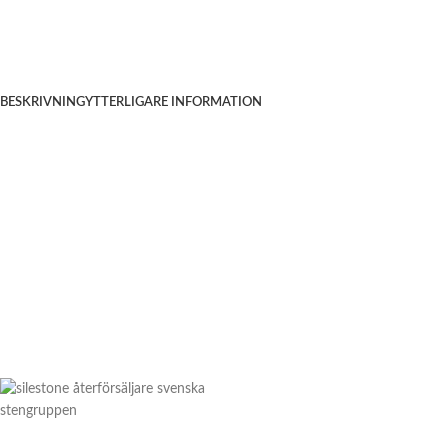
BESKRIVNING
YTTERLIGARE INFORMATION