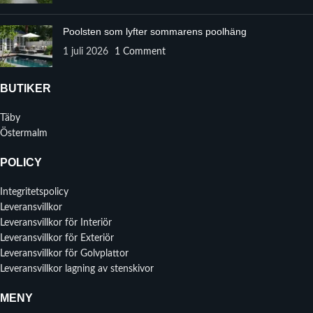
Poolsten som lyfter sommarens poolhäng
1 juli 2026
1 Comment
BUTIKER
Täby
Östermalm
POLICY
Integritetspolicy
Leveransvillkor
Leveransvillkor för Interiör
Leveransvillkor för Exteriör
Leveransvillkor för Golvplattor
Leveransvillkor lagning av stenskivor
MENY