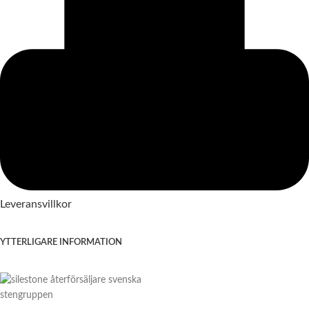
Leveransvillkor
YTTERLIGARE INFORMATION