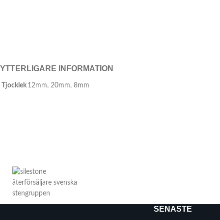
YTTERLIGARE INFORMATION
Tjocklek
12mm
,
20mm
,
8mm
SENASTE