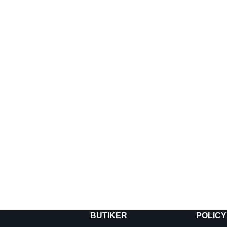
BUTIKER
POLICY