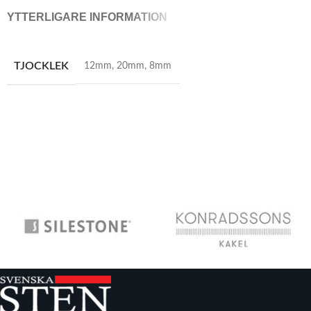
YTTERLIGARE INFORMATION
TJOCKLEK
12mm
,
20mm
,
8mm