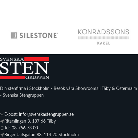
Din stenfirma i Stockholm - Besök våra Showrooms i Täby & Östermalm
- Svenska Stengruppen
E-post: info@svenskastengruppen.se
Ritarslingan 3, 187 66 Täby
Tel: 08-756 73 00
Birger Jarlsgatan 88, 114 20 Stockholm