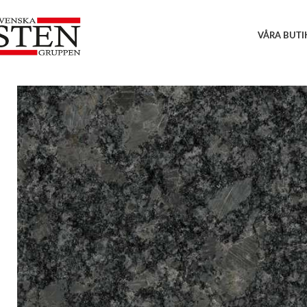
VÅRA BUTI