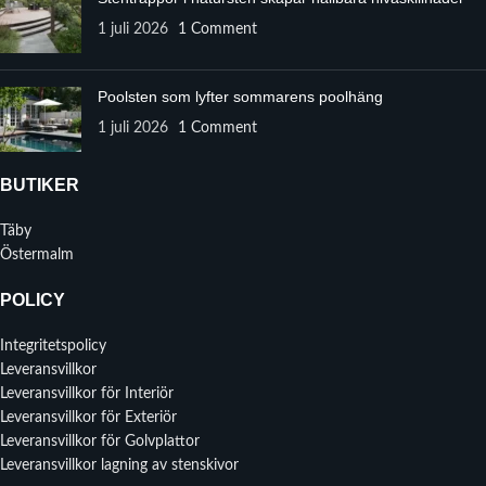
1 juli 2026
1 Comment
Poolsten som lyfter sommarens poolhäng
1 juli 2026
1 Comment
BUTIKER
Täby
Östermalm
POLICY
Integritetspolicy
Leveransvillkor
Leveransvillkor för Interiör
Leveransvillkor för Exteriör
Leveransvillkor för Golvplattor
Leveransvillkor lagning av stenskivor