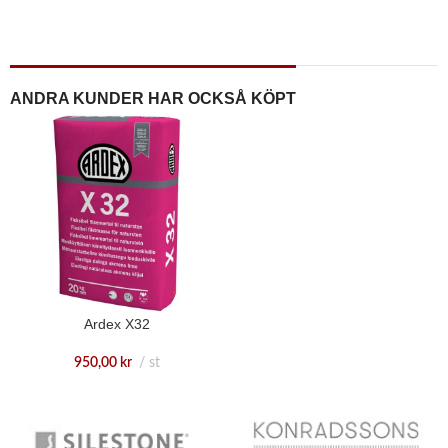
ANDRA KUNDER HAR OCKSÅ KÖPT
Ardex X32
950,00
kr
st