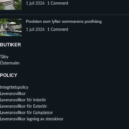
1 juli 2026
1 Comment
Poolsten som lyfter sommarens poolhäng
1 juli 2026
1 Comment
BUTIKER
Täby
Östermalm
POLICY
Integritetspolicy
Leveransvillkor
Leveransvillkor för Interiör
Leveransvillkor för Exteriör
Leveransvillkor för Golvplattor
Leveransvillkor lagning av stenskivor