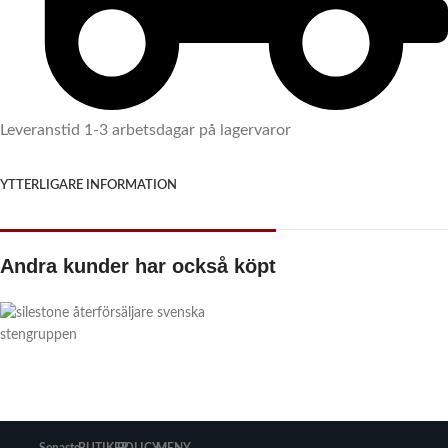
Leveranstid 1-3 arbetsdagar på lagervaror
YTTERLIGARE INFORMATION
Andra kunder har också köpt