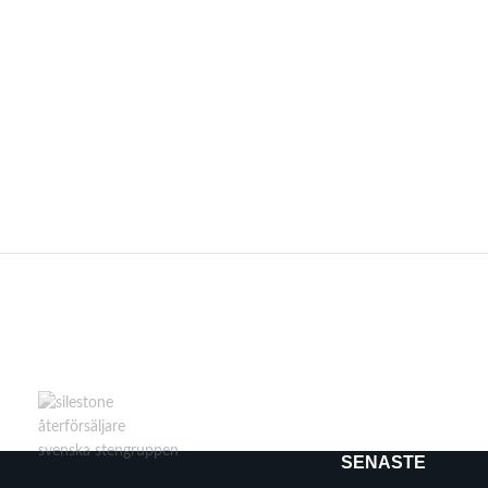
SENASTE