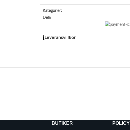
Kategorier:
Dela
Leveransvillkor
BUTIKER
POLICY