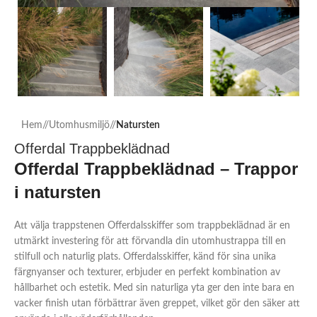
Hem
/
Utomhusmiljö
/
Natursten
Offerdal Trappbeklädnad
Offerdal Trappbeklädnad – Trappor
i natursten
Att välja trappstenen Offerdalsskiffer som trappbeklädnad är en
utmärkt investering för att förvandla din utomhustrappa till en
stilfull och naturlig plats. Offerdalsskiffer, känd för sina unika
färgnyanser och texturer, erbjuder en perfekt kombination av
hållbarhet och estetik. Med sin naturliga yta ger den inte bara en
vacker finish utan förbättrar även greppet, vilket gör den säker att