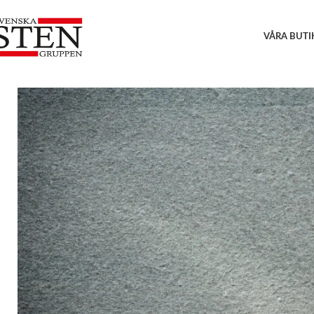
VÅRA BUTI