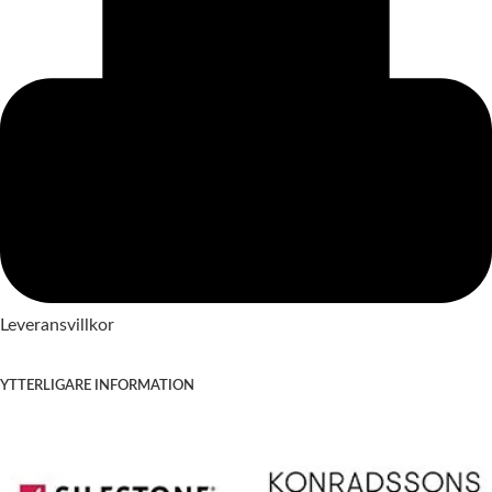
Leveransvillkor
YTTERLIGARE INFORMATION