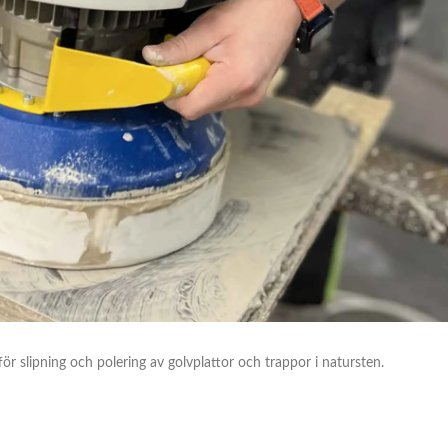
r slipning och polering av golvplattor och trappor i natursten.