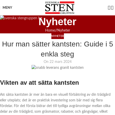
MENY
Nyheter
Home
/
Nyheter
NYHETER
Hur man sätter kantsten: Guide i 5
enkla steg
On 22 mars 2024
Vikten av att sätta kantsten
Att sätta kantsten är mer än bara en visuell förbättring av din trädgård
eller uteplats; det är en praktisk investering som bär med sig flera
fördelar. För det första bidrar det till tydliga avgränsningar mellan olika
delar av din trädgård, som gräsmattor, rabatter, och gångvägar, vilket