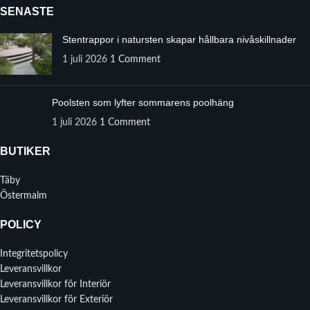
SENASTE
Stentrappor i natursten skapar hållbara nivåskillnader
1 juli 2026
1 Comment
Poolsten som lyfter sommarens poolhäng
1 juli 2026
1 Comment
BUTIKER
Täby
Östermalm
POLICY
Integritetspolicy
Leveransvillkor
Leveransvillkor för Interiör
Leveransvillkor för Exteriör