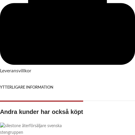
Leveransvillkor
YTTERLIGARE INFORMATION
Andra kunder har också köpt