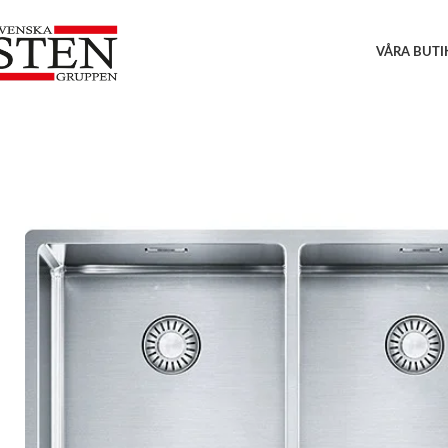
VÅRA BUTI